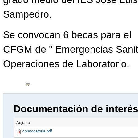
Sampedro.
Se convocan 6 becas para el
CFGM de " Emergencias Sanita
Operaciones de Laboratorio.
Documentación de interé
Adjunto
convocatoria.pdf