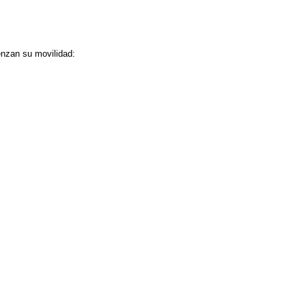
nzan su movilidad: