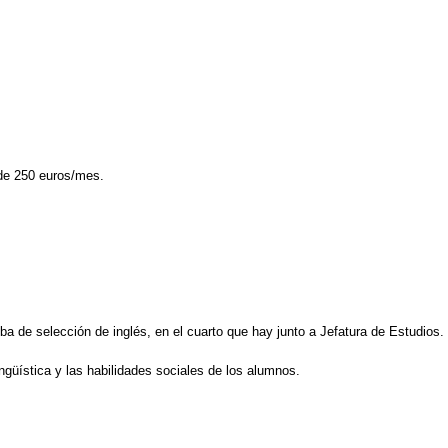
 de 250 euros/mes.
ba de selección de inglés, en el cuarto que hay junto a Jefatura de Estudios.
ingüística y las habilidades sociales de los alumnos.