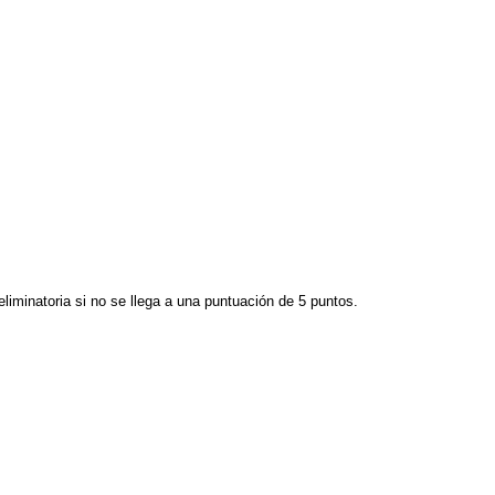
iminatoria si no se llega a una puntuación de 5 puntos.