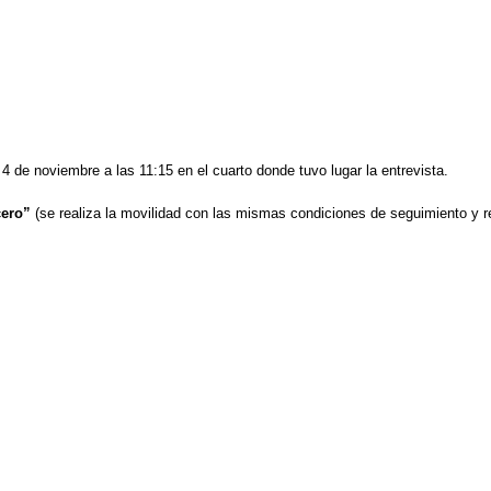
4 de noviembre a las 11:15 en el cuarto donde tuvo lugar la entrevista.
cero”
(se realiza la movilidad con las mismas condiciones de seguimiento y 