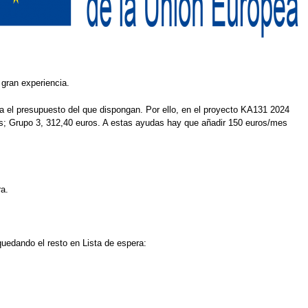
gran experiencia.
ta el presupuesto del que dispongan. Por ello, en el proyecto KA131 2024
os; Grupo 3, 312,40 euros. A estas ayudas hay que añadir 150 euros/mes
ra.
uedando el resto en Lista de espera: