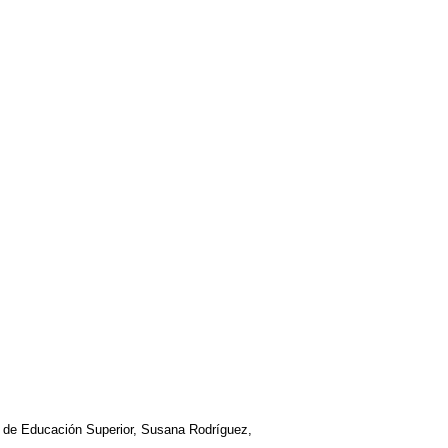
s+ de Educación Superior, Susana Rodríguez,