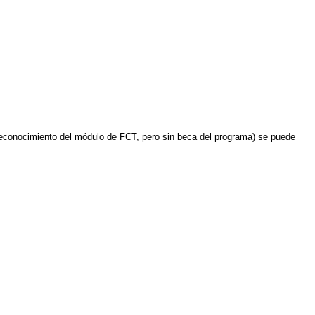
reconocimiento del módulo de FCT, pero sin beca del programa) se puede