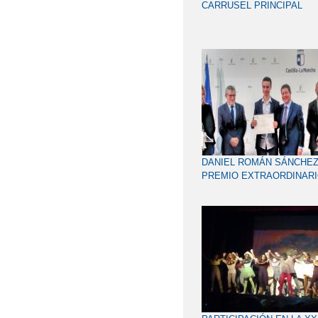
CARRUSEL PRINCIPAL
DANIEL ROMÁN SÁNCHEZ
PREMIO EXTRAORDINAR
DE BACHILLERATO 2017