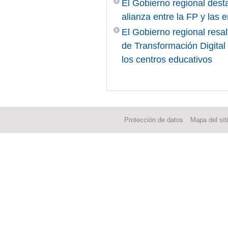
El Gobierno regional desta
alianza entre la FP y las
El Gobierno regional resal
de Transformación Digita
los centros educativos
Protección de datos
Mapa del sit