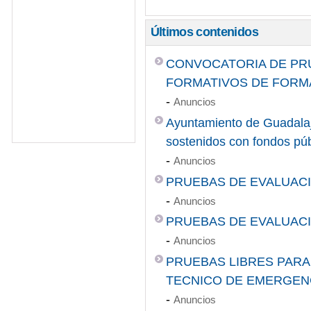
Últimos contenidos
CONVOCATORIA DE PRU
FORMATIVOS DE FORMA
-
Anuncios
Ayuntamiento de Guadalaja
sostenidos con fondos p
-
Anuncios
PRUEBAS DE EVALUACI
-
Anuncios
PRUEBAS DE EVALUACI
-
Anuncios
PRUEBAS LIBRES PARA
TECNICO DE EMERGENC
-
Anuncios