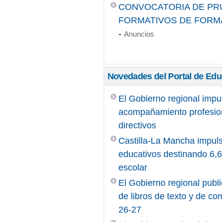
CONVOCATORIA DE PRU
FORMATIVOS DE FORMA
-
Anuncios
Novedades del Portal de Ed
El Gobierno regional impu
acompañamiento profesiona
directivos
Castilla-La Mancha impuls
educativos destinando 6,6 
escolar
El Gobierno regional publi
de libros de texto y de c
26-27