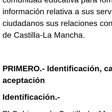
información relativa a sus servic
ciudadanos sus relaciones con
de Castilla-La Mancha.
PRIMERO.- Identificación, c
aceptación
Identificación.-