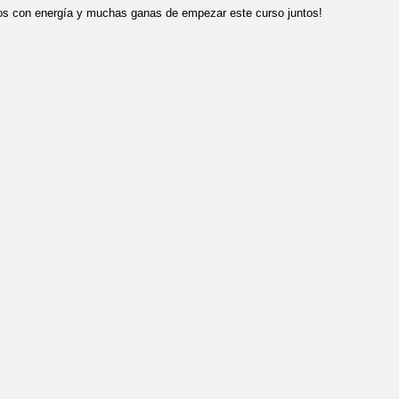
s con energía y muchas ganas de empezar este curso juntos!