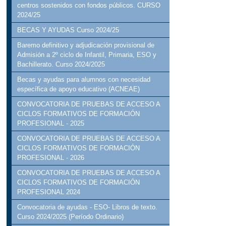
centros sostenidos con fondos públicos. CURSO
2024/25
BECAS Y AYUDAS Curso 2024/25
Baremo definitivo y adjudicación provisional de
Admisión a 2º ciclo de Infantil, Primaria, ESO y
Bachillerato. Curso 2024/2025
Becas y ayudas para alumnos con necesidad
específica de apoyo educativo (ACNEAE)
CONVOCATORIA DE PRUEBAS DE ACCESO A
CICLOS FORMATIVOS DE FORMACIÓN
PROFESIONAL - 2025
CONVOCATORIA DE PRUEBAS DE ACCESO A
CICLOS FORMATIVOS DE FORMACIÓN
PROFESIONAL - 2026
CONVOCATORIA DE PRUEBAS DE ACCESO A
CICLOS FORMATIVOS DE FORMACIÓN
PROFESIONAL 2024
Convocatoria de ayudas - ESO- Libros de texto.
Curso 2024/2025 (Período Ordinario)